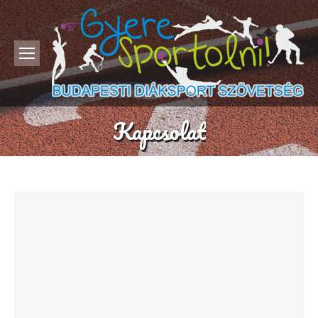
Kapcsolat