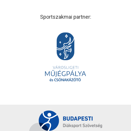
Sportszakmai partner: