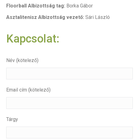
Floorball Albizottság tag:
Borka Gábor
Asztalitenisz Albizottság vezető:
Sári László
Kapcsolat:
Név (kötelező)
Email cím (kötelező)
Tárgy