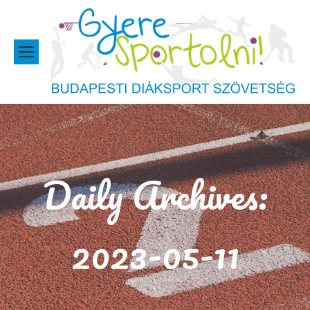
Daily Archives:
2023-05-11